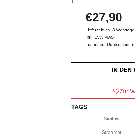
€27,90
Lieferzeit: ca. 3 Werktage
Inkl. 19% MwST
Lieferland: Deutschland (
Zur W
TAGS
Simlow
Streamer