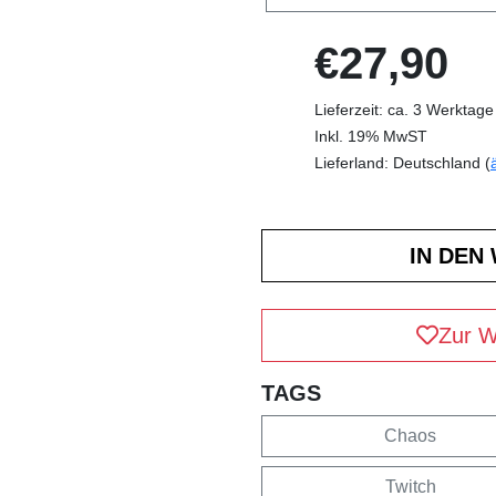
€27,90
Lieferzeit: ca. 3 Werktage
Inkl. 19% MwST
Lieferland: Deutschland (
Zur W
TAGS
Chaos
Twitch