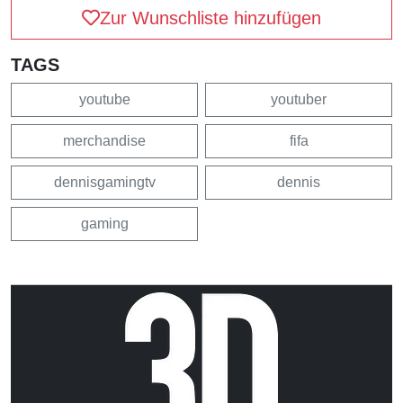
Zur Wunschliste hinzufügen
TAGS
youtube
youtuber
merchandise
fifa
dennisgamingtv
dennis
gaming