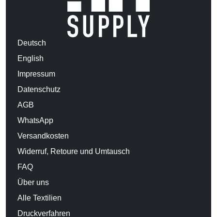
Deutsch
English
Impressum
Datenschutz
AGB
WhatsApp
Versandkosten
Widerruf, Retoure und Umtausch
FAQ
Über uns
Alle Textilien
Druckverfahren