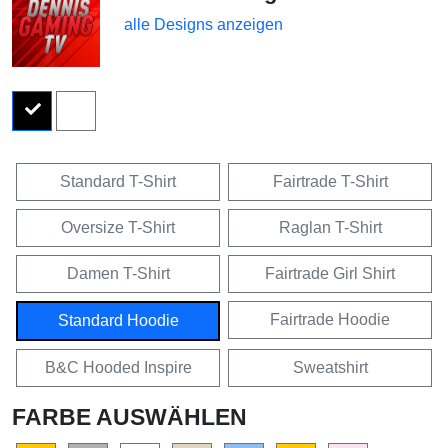
alle Designs anzeigen
Standard T-Shirt
Fairtrade T-Shirt
Oversize T-Shirt
Raglan T-Shirt
Damen T-Shirt
Fairtrade Girl Shirt
Fairtrade Hoodie
Standard Hoodie
B&C Hooded Inspire
Sweatshirt
FARBE AUSWÄHLEN