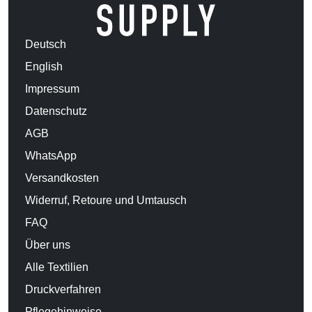
Deutsch
English
Impressum
Datenschutz
AGB
WhatsApp
Versandkosten
Widerruf, Retoure und Umtausch
FAQ
Über uns
Alle Textilien
Druckverfahren
Pflegehinweise