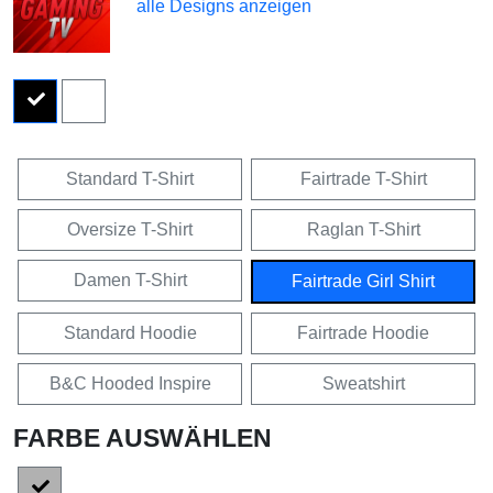
alle Designs anzeigen
Standard T-Shirt
Fairtrade T-Shirt
Oversize T-Shirt
Raglan T-Shirt
Damen T-Shirt
Fairtrade Girl Shirt
Standard Hoodie
Fairtrade Hoodie
B&C Hooded Inspire
Sweatshirt
FARBE AUSWÄHLEN