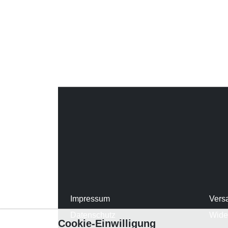
Impressum
Vers
Datenschutz
Wide
Cookie-Einwilligung