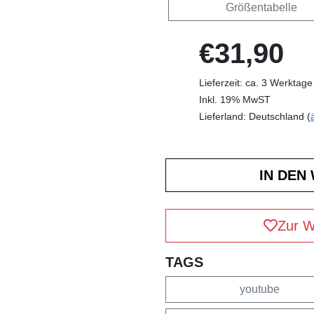
Größentabelle
€31,90
Lieferzeit: ca. 3 Werktage
Inkl. 19% MwST
Lieferland: Deutschland (
Zur W
TAGS
youtube