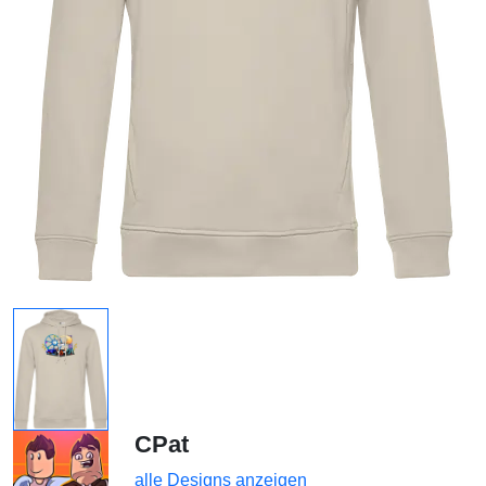
CPat
alle Designs anzeigen