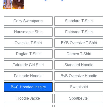
Cozy Sweatpants
Standard T-Shirt
Hausmarke Shirt
Fairtrade T-Shirt
Oversize T-Shirt
BYB Oversize T-Shirt
Raglan T-Shirt
Damen T-Shirt
Fairtrade Girl Shirt
Standard Hoodie
Fairtrade Hoodie
ByB Oversize Hoodie
Sweatshirt
B&C Hooded Inspire
Hoodie Jacke
Sportbeutel