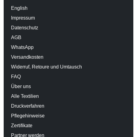
English
Impressum
Datenschutz
AGB
WhatsApp
Versandkosten
Widerruf, Retoure und Umtausch
FAQ
Über uns
Alle Textilien
Druckverfahren
Pflegehinweise
Zertifikate
Partner werden