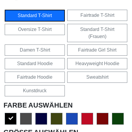
Fairtrade T-Shirt
Standard T-Shirt
Oversize T-Shirt
Standard T-Shirt
(Frauen)
Damen T-Shirt
Fairtrade Girl Shirt
Standard Hoodie
Heavyweight Hoodie
Fairtrade Hoodie
Sweatshirt
Kunstdruck
FARBE AUSWÄHLEN