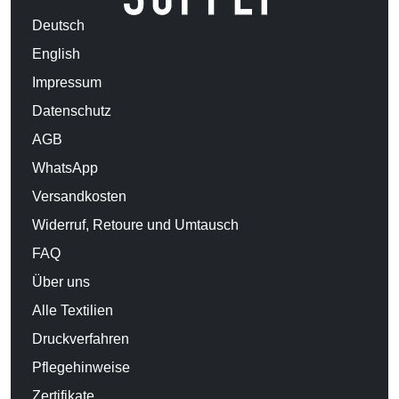
Deutsch
English
Impressum
Datenschutz
AGB
WhatsApp
Versandkosten
Widerruf, Retoure und Umtausch
FAQ
Über uns
Alle Textilien
Druckverfahren
Pflegehinweise
Zertifikate