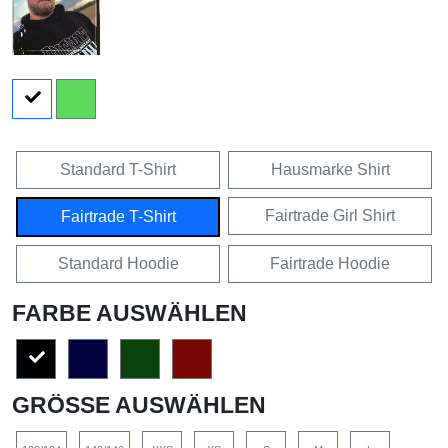
Standard T-Shirt
Hausmarke Shirt
Fairtrade Girl Shirt
Fairtrade T-Shirt
Standard Hoodie
Fairtrade Hoodie
FARBE AUSWÄHLEN
GRÖSSE AUSWÄHLEN