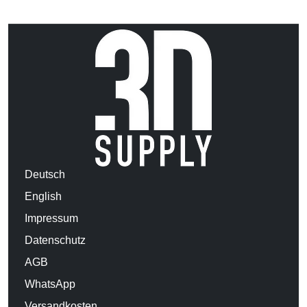
Deutsch
English
Impressum
Datenschutz
AGB
WhatsApp
Versandkosten