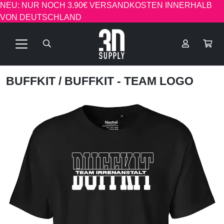
NEU: NUR NOCH 3.90€ VERSANDKOSTEN INNERHALB
VON DEUTSCHLAND
BUFFKIT
/ BUFFKIT - TEAM LOGO