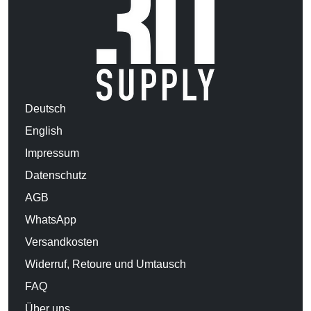
Deutsch
English
Impressum
Datenschutz
AGB
WhatsApp
Versandkosten
Widerruf, Retoure und Umtausch
FAQ
Über uns