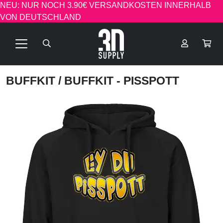
NEU: NUR NOCH 3.90€ VERSANDKOSTEN INNERHALB
VON DEUTSCHLAND
BUFFKIT
/ BUFFKIT - PISSPOTT