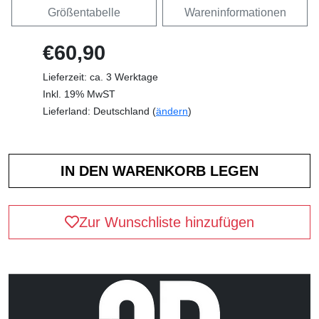
Größentabelle
Wareninformationen
€60,90
Lieferzeit: ca. 3 Werktage
Inkl. 19% MwST
Lieferland: Deutschland (
ändern
)
Zur Wunschliste hinzufügen