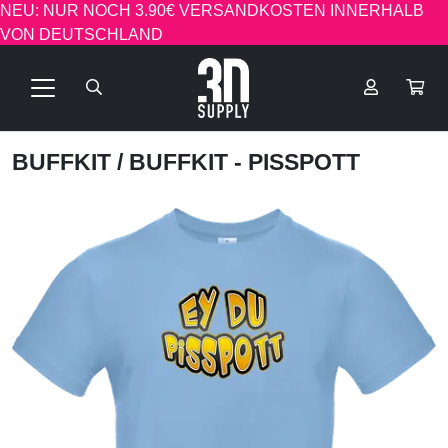
NEU: NUR NOCH 3.90€ VERSANDKOSTEN INNERHALB
VON DEUTSCHLAND
BUFFKIT
/ BUFFKIT - PISSPOTT