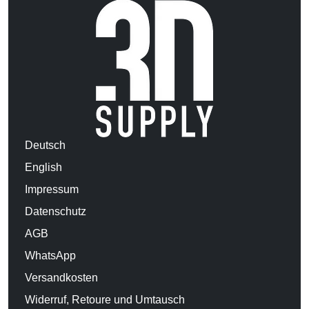
Deutsch
English
Impressum
Datenschutz
AGB
WhatsApp
Versandkosten
Widerruf, Retoure und Umtausch