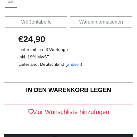
XXL
Größentabelle
Wareninformationen
€24,90
Lieferzeit: ca. 3 Werktage
Inkl. 19% MwST
Lieferland: Deutschland (
ändern
)
Zur Wunschliste hinzufügen