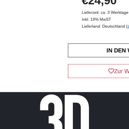
€24,90
Lieferzeit: ca. 3 Werktage
Inkl. 19% MwST
Lieferland: Deutschland (
Zur W