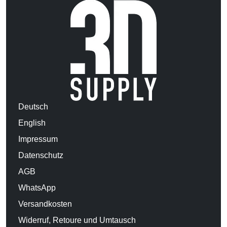
Deutsch
English
Impressum
Datenschutz
AGB
WhatsApp
Versandkosten
Widerruf, Retoure und Umtausch