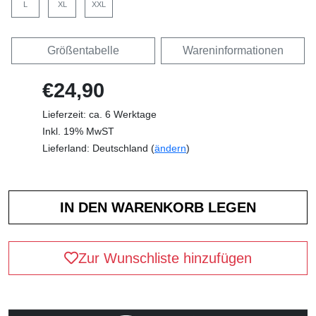
L
XL
XXL
Größentabelle
Wareninformationen
€24,90
Lieferzeit: ca. 6 Werktage
Inkl. 19% MwST
Lieferland: Deutschland (
ändern
)
Zur Wunschliste hinzufügen