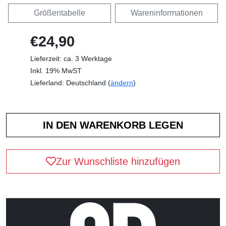
Größentabelle
Wareninformationen
€24,90
Lieferzeit: ca. 3 Werktage
Inkl. 19% MwST
Lieferland: Deutschland (
ändern
)
Zur Wunschliste hinzufügen