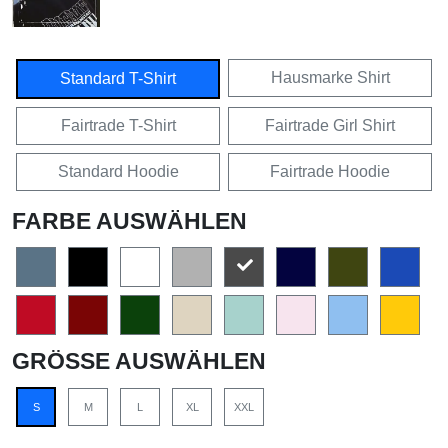
Hausmarke Shirt
Standard T-Shirt
Fairtrade T-Shirt
Fairtrade Girl Shirt
Standard Hoodie
Fairtrade Hoodie
FARBE AUSWÄHLEN
GRÖSSE AUSWÄHLEN
S
M
L
XL
XXL