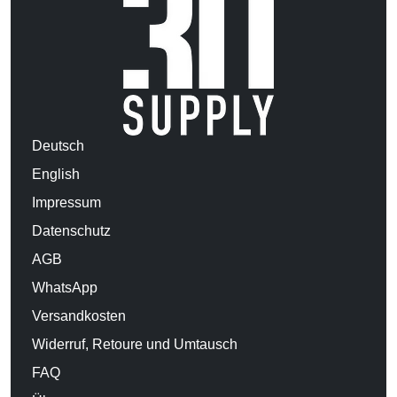
Deutsch
English
Impressum
Datenschutz
AGB
WhatsApp
Versandkosten
Widerruf, Retoure und Umtausch
FAQ