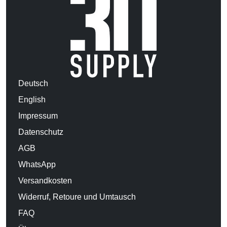
Deutsch
English
Impressum
Datenschutz
AGB
WhatsApp
Versandkosten
Widerruf, Retoure und Umtausch
FAQ