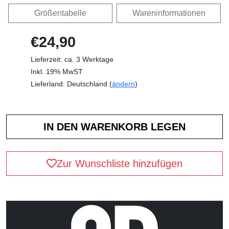
Größentabelle
Wareninformationen
€24,90
Lieferzeit: ca. 3 Werktage
Inkl. 19% MwST
Lieferland: Deutschland (
ändern
)
Zur Wunschliste hinzufügen