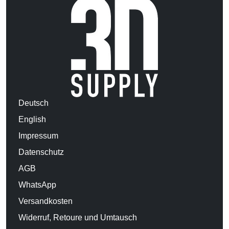
Deutsch
English
Impressum
Datenschutz
AGB
WhatsApp
Versandkosten
Widerruf, Retoure und Umtausch