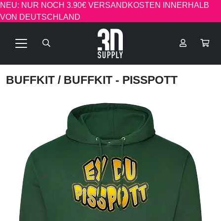
NEU: NUR NOCH 3.90€ VERSANDKOSTEN INNERHALB
VON DEUTSCHLAND
BUFFKIT
/ BUFFKIT - PISSPOTT