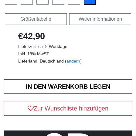
Größentabelle
Wareninformationen
€42,90
Lieferzeit: ca. 8 Werktage
Inkl. 19% MwST
Lieferland: Deutschland (
ändern
)
Zur Wunschliste hinzufügen