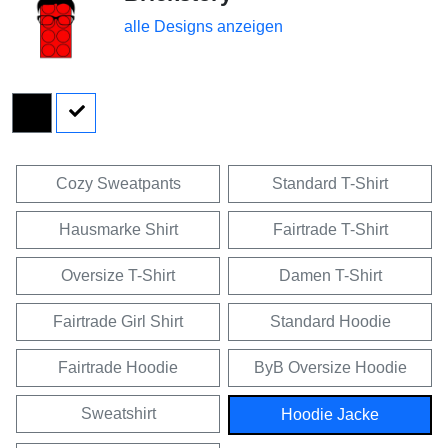
alle Designs anzeigen
Cozy Sweatpants
Standard T-Shirt
Hausmarke Shirt
Fairtrade T-Shirt
Oversize T-Shirt
Damen T-Shirt
Fairtrade Girl Shirt
Standard Hoodie
Fairtrade Hoodie
ByB Oversize Hoodie
Sweatshirt
Hoodie Jacke