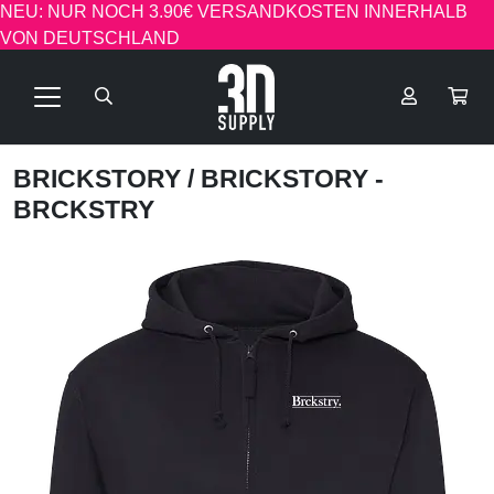
NEU: NUR NOCH 3.90€ VERSANDKOSTEN INNERHALB
VON DEUTSCHLAND
BRICKSTORY
/ BRICKSTORY -
BRCKSTRY