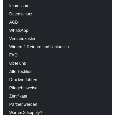
Impressum
Datenschutz
AGB
WhatsApp
Versandkosten
Widerruf, Retoure und Umtausch
FAQ
Über uns
Alle Textilien
Druckverfahren
Pflegehinweise
Zertifikate
Partner werden
Warum 3dsupply?