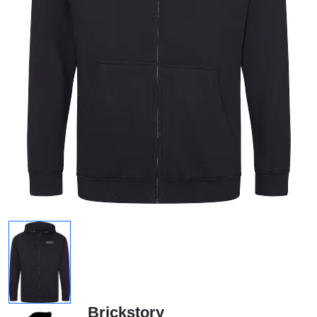
Brickstory