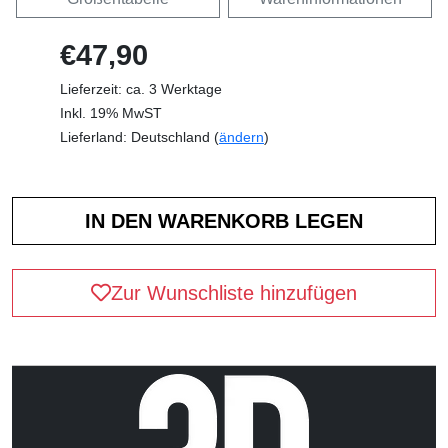
€47,90
Lieferzeit: ca. 3 Werktage
Inkl. 19% MwST
Lieferland: Deutschland (
ändern
)
Zur Wunschliste hinzufügen