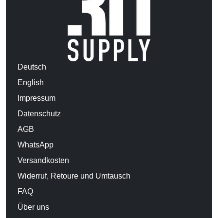
Deutsch
English
Impressum
Datenschutz
AGB
WhatsApp
Versandkosten
Widerruf, Retoure und Umtausch
FAQ
Über uns