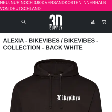
NEU: NUR NOCH 3.90€ VERSANDKOSTEN INNERHALB
VON DEUTSCHLAND
ALEXIA - BIKEVIBES
/ BIKEVIBES -
COLLECTION - BACK WHITE