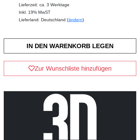
Lieferzeit: ca. 3 Werktage
Inkl. 19% MwST
Lieferland: Deutschland (
ändern
)
Zur Wunschliste hinzufügen