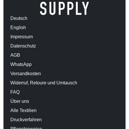
Deutsch
English
Impressum
Datenschutz
AGB
WhatsApp
Versandkosten
Widerruf, Retoure und Umtausch
FAQ
Über uns
Alle Textilien
Druckverfahren
Pflegehinweise