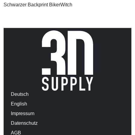
Schwarzer Backprint BikerWitch
Deutsch
English
Impressum
Datenschutz
AGB