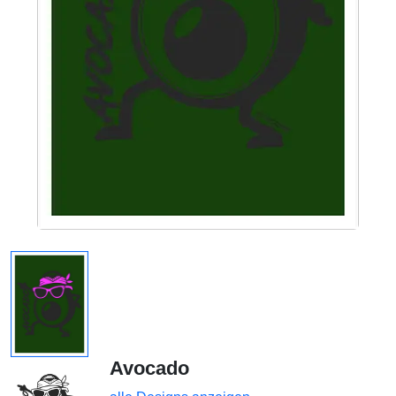
Avocado