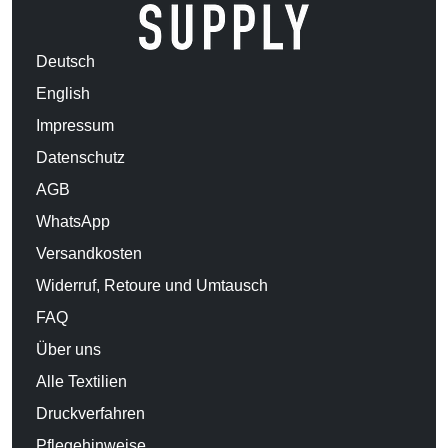
Deutsch
English
Impressum
Datenschutz
AGB
WhatsApp
Versandkosten
Widerruf, Retoure und Umtausch
FAQ
Über uns
Alle Textilien
Druckverfahren
Pflegehinweise