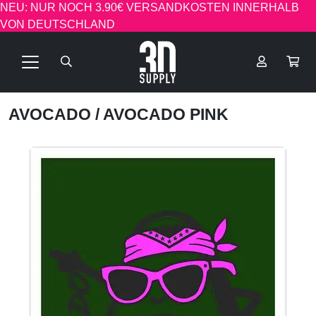
NEU: NUR NOCH 3.90€ VERSANDKOSTEN INNERHALB
VON DEUTSCHLAND
AVOCADO
/ AVOCADO PINK