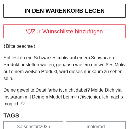
Zur Wunschliste hinzufügen
❗️ Bitte beachte ❗️
Solltest du ein Schwarzes motiv auf einem Schwarzen
Produkt bestellen wollen, genauso wie ein ein weißes Motiv
auf einem weißen Produkt, wird dieses nur kaum zu sehen
sein.
Deine gewollte Detailfarbe ist nicht dabei? Melde Dich via
Instagram mit Deinem Model bei mir (@sejchic). Ich machs
möglich ♡
TAGS
Saisonstart2025
motorrad