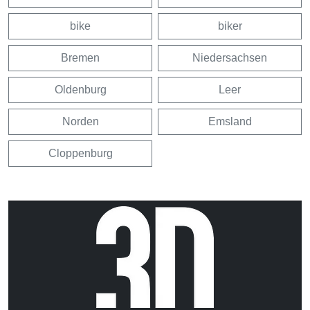
bike
biker
Bremen
Niedersachsen
Oldenburg
Leer
Norden
Emsland
Cloppenburg