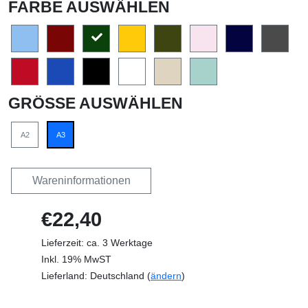
FARBE AUSWÄHLEN
GRÖSSE AUSWÄHLEN
A2
A3
Wareninformationen
€22,40
Lieferzeit: ca. 3 Werktage
Inkl. 19% MwST
Lieferland: Deutschland (
ändern
)