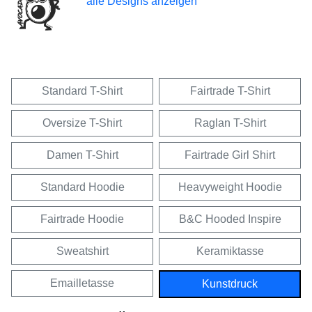
alle Designs anzeigen
Standard T-Shirt
Fairtrade T-Shirt
Oversize T-Shirt
Raglan T-Shirt
Damen T-Shirt
Fairtrade Girl Shirt
Standard Hoodie
Heavyweight Hoodie
Fairtrade Hoodie
B&C Hooded Inspire
Sweatshirt
Keramiktasse
Emailletasse
Kunstdruck