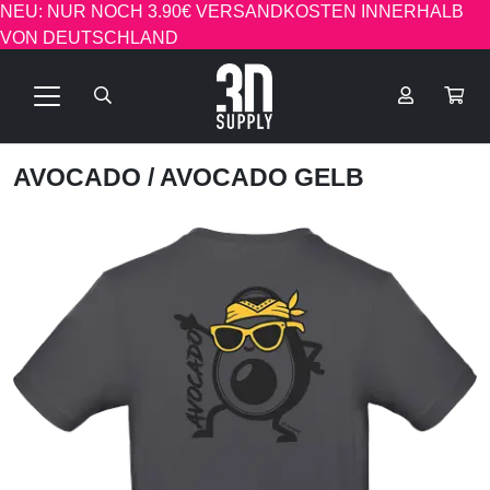
NEU: NUR NOCH 3.90€ VERSANDKOSTEN INNERHALB
VON DEUTSCHLAND
AVOCADO
/ AVOCADO GELB