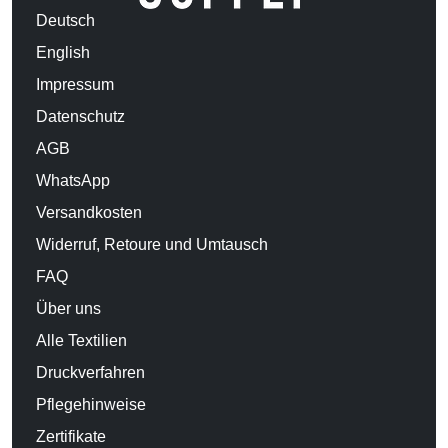
Deutsch
English
Impressum
Datenschutz
AGB
WhatsApp
Versandkosten
Widerruf, Retoure und Umtausch
FAQ
Über uns
Alle Textilien
Druckverfahren
Pflegehinweise
Zertifikate