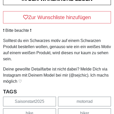
Zur Wunschliste hinzufügen
❗️ Bitte beachte ❗️
Solltest du ein Schwarzes motiv auf einem Schwarzen
Produkt bestellen wollen, genauso wie ein ein weißes Motiv
auf einem weißen Produkt, wird dieses nur kaum zu sehen
sein.
Deine gewollte Detailfarbe ist nicht dabei? Melde Dich via
Instagram mit Deinem Model bei mir (@sejchic). Ich machs
möglich ♡
TAGS
Saisonstart2025
motorrad
bike
biker