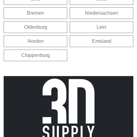
Bremen
Niedersachsen
Oldenburg
Leer
Norden
Emsland
Cloppenburg