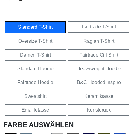
Fairtrade T-Shirt
Standard T-Shirt
Oversize T-Shirt
Raglan T-Shirt
Damen T-Shirt
Fairtrade Girl Shirt
Standard Hoodie
Heavyweight Hoodie
Fairtrade Hoodie
B&C Hooded Inspire
Sweatshirt
Keramiktasse
Emailletasse
Kunstdruck
FARBE AUSWÄHLEN