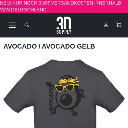
NEU: NUR NOCH 3.90€ VERSANDKOSTEN INNERHALB
VON DEUTSCHLAND
AVOCADO
/ AVOCADO GELB