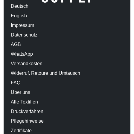
Deutsch
English
Impressum
Datenschutz
AGB
WhatsApp
Versandkosten
Widerruf, Retoure und Umtausch
FAQ
Über uns
Alle Textilien
Druckverfahren
Pflegehinweise
Zertifikate