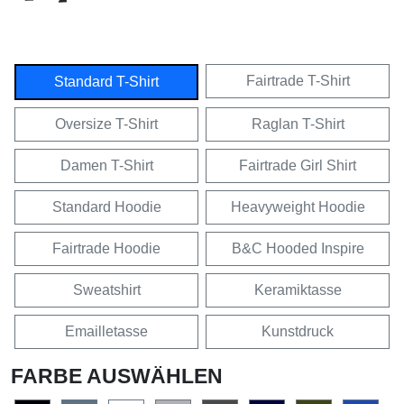
Fairtrade T-Shirt
Standard T-Shirt
Oversize T-Shirt
Raglan T-Shirt
Damen T-Shirt
Fairtrade Girl Shirt
Standard Hoodie
Heavyweight Hoodie
Fairtrade Hoodie
B&C Hooded Inspire
Sweatshirt
Keramiktasse
Emailletasse
Kunstdruck
FARBE AUSWÄHLEN