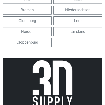
Bremen
Niedersachsen
Oldenburg
Leer
Norden
Emsland
Cloppenburg