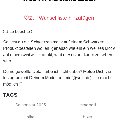
Zur Wunschliste hinzufügen
❗️ Bitte beachte ❗️
Solltest du ein Schwarzes motiv auf einem Schwarzen
Produkt bestellen wollen, genauso wie ein ein weißes Motiv
auf einem weißen Produkt, wird dieses nur kaum zu sehen
sein.
Deine gewollte Detailfarbe ist nicht dabei? Melde Dich via
Instagram mit Deinem Model bei mir (@sejchic). Ich machs
möglich ♡
TAGS
Saisonstart2025
motorrad
bike
biker