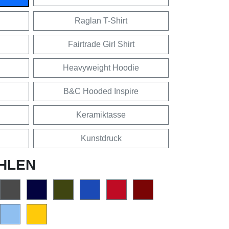
Raglan T-Shirt
Fairtrade Girl Shirt
Heavyweight Hoodie
B&C Hooded Inspire
Keramiktasse
Kunstdruck
HLEN