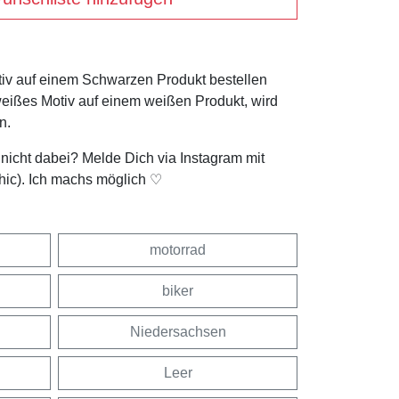
tiv auf einem Schwarzen Produkt bestellen
weißes Motiv auf einem weißen Produkt, wird
n.
t nicht dabei? Melde Dich via Instagram mit
hic). Ich machs möglich ♡
motorrad
biker
Niedersachsen
Leer