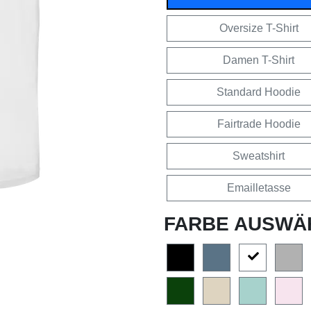
Oversize T-Shirt
Damen T-Shirt
Standard Hoodie
Fairtrade Hoodie
Sweatshirt
Emailletasse
FARBE AUSWÄ