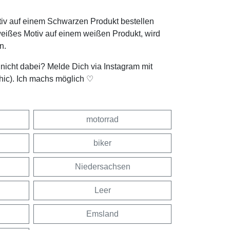
tiv auf einem Schwarzen Produkt bestellen
weißes Motiv auf einem weißen Produkt, wird
n.
t nicht dabei? Melde Dich via Instagram mit
hic). Ich machs möglich ♡
motorrad
biker
Niedersachsen
Leer
Emsland