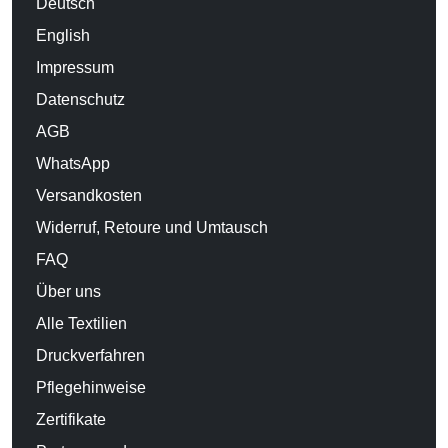
Deutsch
English
Impressum
Datenschutz
AGB
WhatsApp
Versandkosten
Widerruf, Retoure und Umtausch
FAQ
Über uns
Alle Textilien
Druckverfahren
Pflegehinweise
Zertifikate