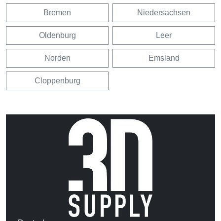
Bremen
Niedersachsen
Oldenburg
Leer
Norden
Emsland
Cloppenburg