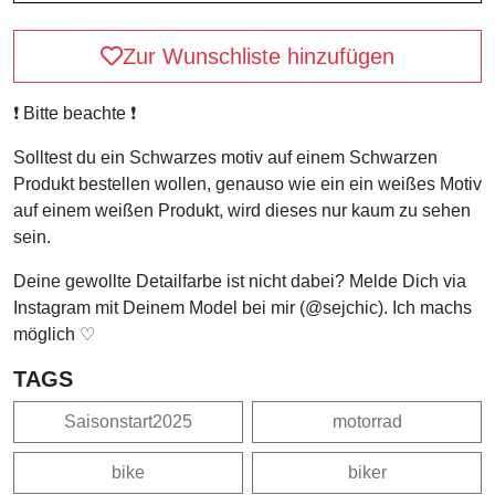
Zur Wunschliste hinzufügen
❗️ Bitte beachte ❗️
Solltest du ein Schwarzes motiv auf einem Schwarzen
Produkt bestellen wollen, genauso wie ein ein weißes Motiv
auf einem weißen Produkt, wird dieses nur kaum zu sehen
sein.
Deine gewollte Detailfarbe ist nicht dabei? Melde Dich via
Instagram mit Deinem Model bei mir (@sejchic). Ich machs
möglich ♡
TAGS
Saisonstart2025
motorrad
bike
biker