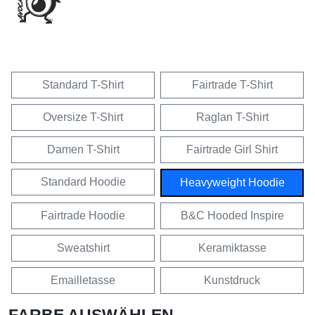
Standard T-Shirt
Fairtrade T-Shirt
Oversize T-Shirt
Raglan T-Shirt
Damen T-Shirt
Fairtrade Girl Shirt
Standard Hoodie
Heavyweight Hoodie
Fairtrade Hoodie
B&C Hooded Inspire
Sweatshirt
Keramiktasse
Emailletasse
Kunstdruck
FARBE AUSWÄHLEN