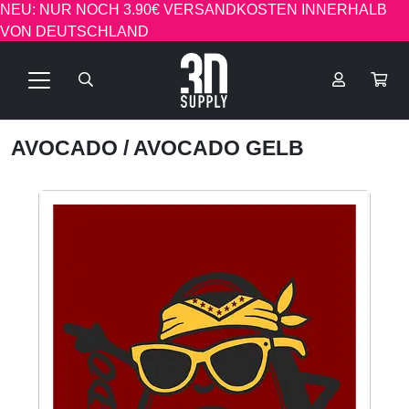
NEU: NUR NOCH 3.90€ VERSANDKOSTEN INNERHALB
VON DEUTSCHLAND
AVOCADO
/ AVOCADO GELB