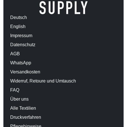
Deutsch
English
Impressum
Datenschutz
AGB
WhatsApp
Versandkosten
Widerruf, Retoure und Umtausch
FAQ
Über uns
Alle Textilien
Druckverfahren
Pflegehinweise