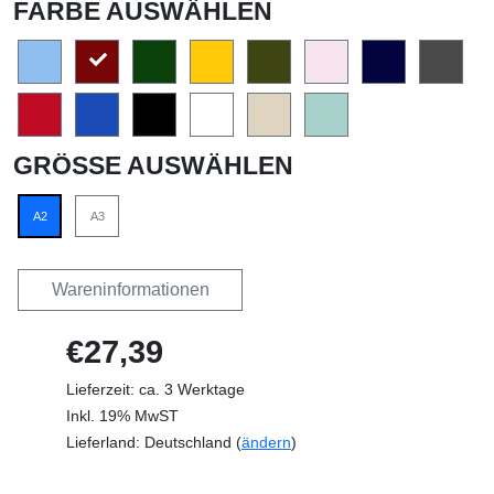
FARBE AUSWÄHLEN
GRÖSSE AUSWÄHLEN
A2
A3
Wareninformationen
€27,39
Lieferzeit: ca. 3 Werktage
Inkl. 19% MwST
Lieferland: Deutschland (
ändern
)