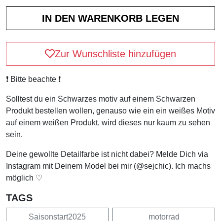
Zur Wunschliste hinzufügen
❗️ Bitte beachte ❗️
Solltest du ein Schwarzes motiv auf einem Schwarzen
Produkt bestellen wollen, genauso wie ein ein weißes Motiv
auf einem weißen Produkt, wird dieses nur kaum zu sehen
sein.
Deine gewollte Detailfarbe ist nicht dabei? Melde Dich via
Instagram mit Deinem Model bei mir (@sejchic). Ich machs
möglich ♡
TAGS
Saisonstart2025
motorrad