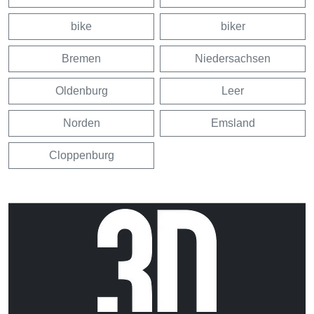
bike
biker
Bremen
Niedersachsen
Oldenburg
Leer
Norden
Emsland
Cloppenburg