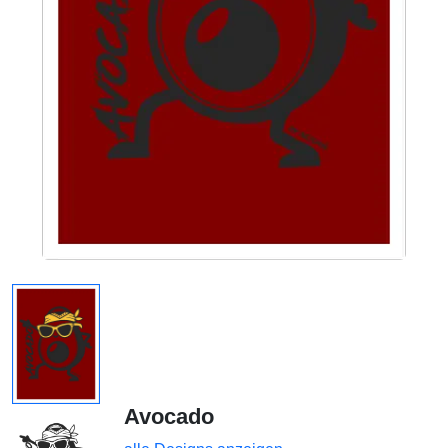
Avocado