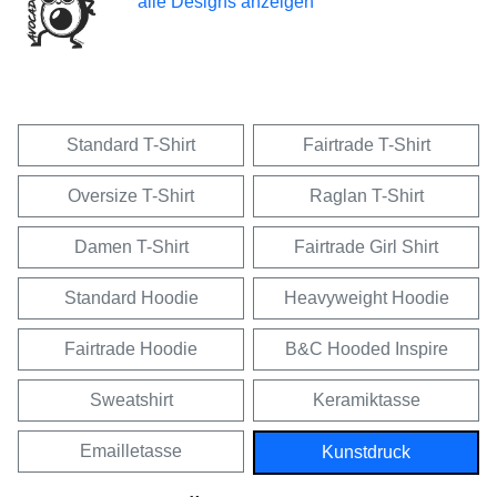
alle Designs anzeigen
Standard T-Shirt
Fairtrade T-Shirt
Oversize T-Shirt
Raglan T-Shirt
Damen T-Shirt
Fairtrade Girl Shirt
Standard Hoodie
Heavyweight Hoodie
Fairtrade Hoodie
B&C Hooded Inspire
Sweatshirt
Keramiktasse
Emailletasse
Kunstdruck