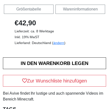
Größentabelle
Wareninformationen
€42,90
Lieferzeit: ca. 8 Werktage
Inkl. 19% MwST
Lieferland: Deutschland (
ändern
)
Zur Wunschliste hinzufügen
Bei Avive findet Ihr lustige und auch spannende Videos im
Bereich Minecraft.
TAGS