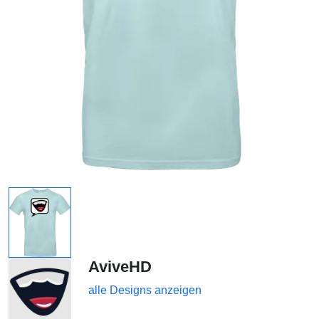
AviveHD
alle Designs anzeigen