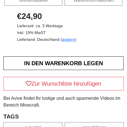
Größentabelle
Wareninformationen
€24,90
Lieferzeit: ca. 3 Werktage
Inkl. 19% MwST
Lieferland: Deutschland (
ändern
)
Zur Wunschliste hinzufügen
Bei Avive findet Ihr lustige und auch spannende Videos im
Bereich Minecraft.
TAGS