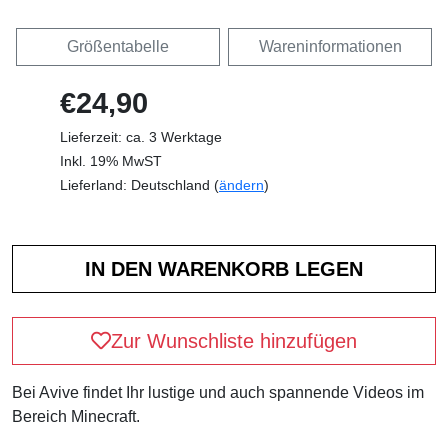
Größentabelle
Wareninformationen
€24,90
Lieferzeit: ca. 3 Werktage
Inkl. 19% MwST
Lieferland: Deutschland (
ändern
)
Zur Wunschliste hinzufügen
Bei Avive findet Ihr lustige und auch spannende Videos im
Bereich Minecraft.