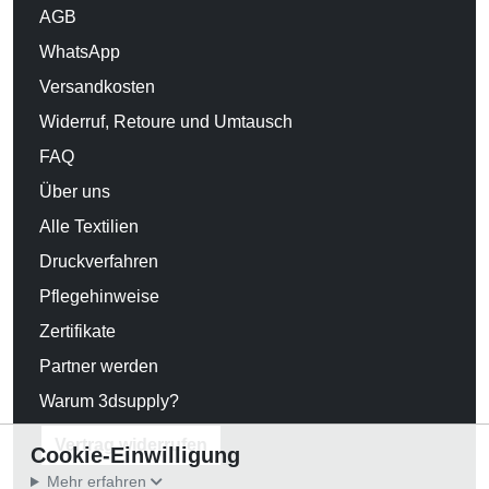
AGB
WhatsApp
Versandkosten
Widerruf, Retoure und Umtausch
FAQ
Über uns
Alle Textilien
Druckverfahren
Pflegehinweise
Zertifikate
Partner werden
Warum 3dsupply?
Vertrag widerrufen
Cookie-Einwilligung
Mehr erfahren