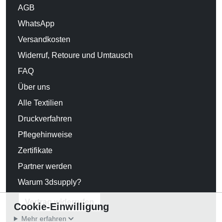
AGB
WhatsApp
Versandkosten
Widerruf, Retoure und Umtausch
FAQ
Über uns
Alle Textilien
Druckverfahren
Pflegehinweise
Zertifikate
Partner werden
Warum 3dsupply?
Vertrag widerrufen
Cookie-Einwilligung
Mehr erfahren