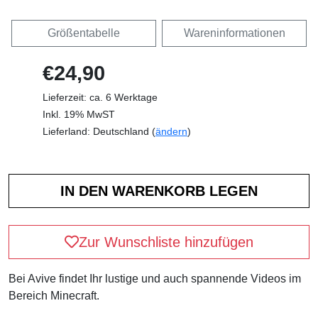
Größentabelle
Wareninformationen
€24,90
Lieferzeit: ca. 6 Werktage
Inkl. 19% MwST
Lieferland: Deutschland (
ändern
)
Zur Wunschliste hinzufügen
Bei Avive findet Ihr lustige und auch spannende Videos im
Bereich Minecraft.