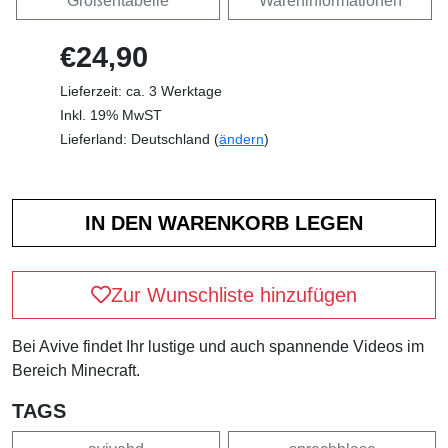
Größentabelle
Wareninformationen
€24,90
Lieferzeit: ca. 3 Werktage
Inkl. 19% MwST
Lieferland: Deutschland (
ändern
)
Zur Wunschliste hinzufügen
Bei Avive findet Ihr lustige und auch spannende Videos im
Bereich Minecraft.
TAGS