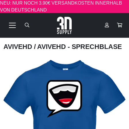
NEU: NUR NOCH 3.90€ VERSANDKOSTEN INNERHALB
VON DEUTSCHLAND
AVIVEHD
/ AVIVEHD - SPRECHBLASE