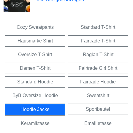
Cozy Sweatpants
Standard T-Shirt
Hausmarke Shirt
Fairtrade T-Shirt
Oversize T-Shirt
Raglan T-Shirt
Damen T-Shirt
Fairtrade Girl Shirt
Standard Hoodie
Fairtrade Hoodie
ByB Oversize Hoodie
Sweatshirt
Sportbeutel
Hoodie Jacke
Keramiktasse
Emailletasse