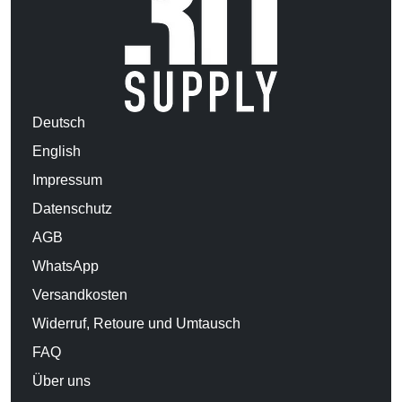
Deutsch
English
Impressum
Datenschutz
AGB
WhatsApp
Versandkosten
Widerruf, Retoure und Umtausch
FAQ
Über uns