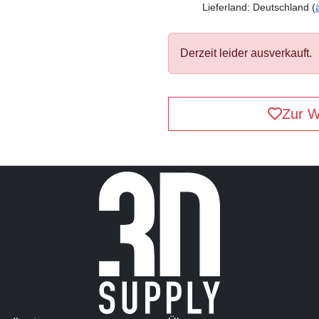
Lieferland: Deutschland (
Derzeit leider ausverkauft.
Zur W