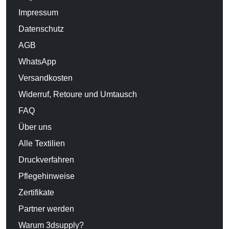
Impressum
Datenschutz
AGB
WhatsApp
Versandkosten
Widerruf, Retoure und Umtausch
FAQ
Über uns
Alle Textilien
Druckverfahren
Pflegehinweise
Zertifikate
Partner werden
Warum 3dsupply?