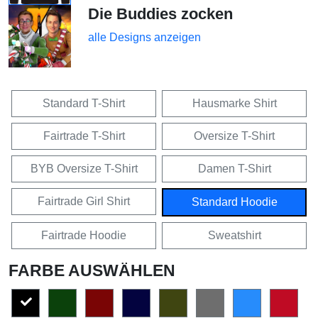
Die Buddies zocken
alle Designs anzeigen
Standard T-Shirt
Hausmarke Shirt
Fairtrade T-Shirt
Oversize T-Shirt
BYB Oversize T-Shirt
Damen T-Shirt
Fairtrade Girl Shirt
Standard Hoodie
Fairtrade Hoodie
Sweatshirt
FARBE AUSWÄHLEN