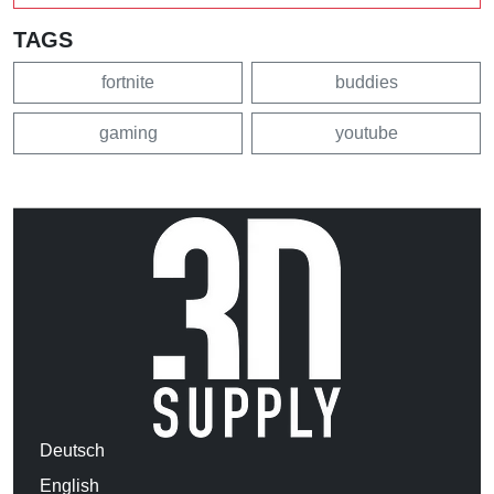
TAGS
fortnite
buddies
gaming
youtube
Deutsch
English