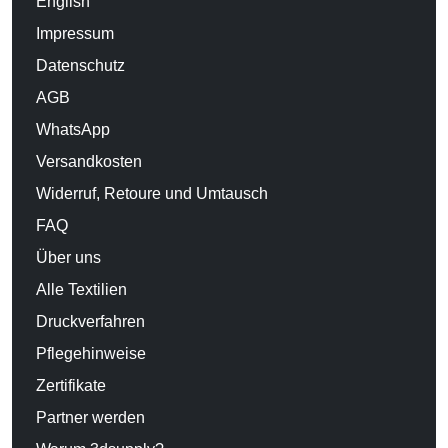
English
Impressum
Datenschutz
AGB
WhatsApp
Versandkosten
Widerruf, Retoure und Umtausch
FAQ
Über uns
Alle Textilien
Druckverfahren
Pflegehinweise
Zertifikate
Partner werden