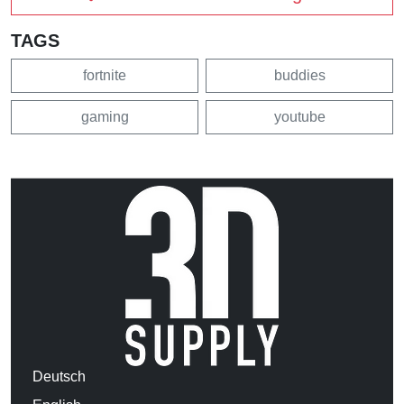
TAGS
fortnite
buddies
gaming
youtube
Deutsch