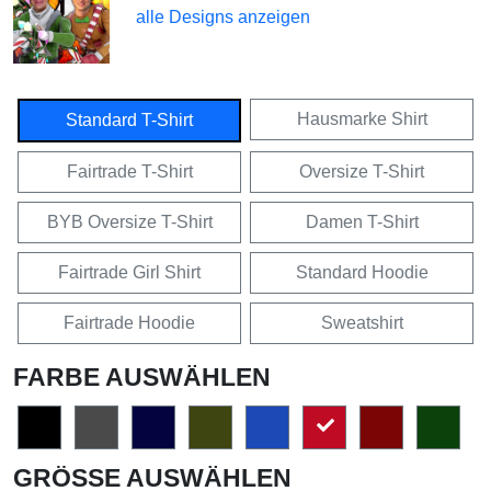
alle Designs anzeigen
Hausmarke Shirt
Standard T-Shirt
Fairtrade T-Shirt
Oversize T-Shirt
BYB Oversize T-Shirt
Damen T-Shirt
Fairtrade Girl Shirt
Standard Hoodie
Fairtrade Hoodie
Sweatshirt
FARBE AUSWÄHLEN
GRÖSSE AUSWÄHLEN