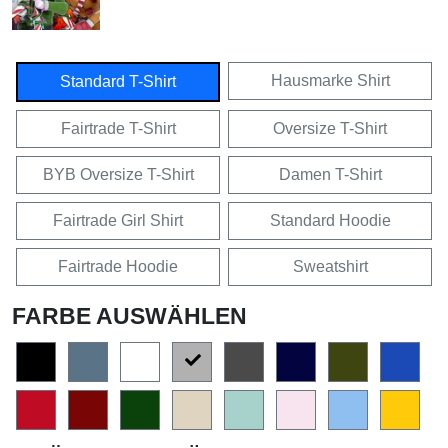
Hausmarke Shirt
Standard T-Shirt
Fairtrade T-Shirt
Oversize T-Shirt
BYB Oversize T-Shirt
Damen T-Shirt
Fairtrade Girl Shirt
Standard Hoodie
Fairtrade Hoodie
Sweatshirt
FARBE AUSWÄHLEN