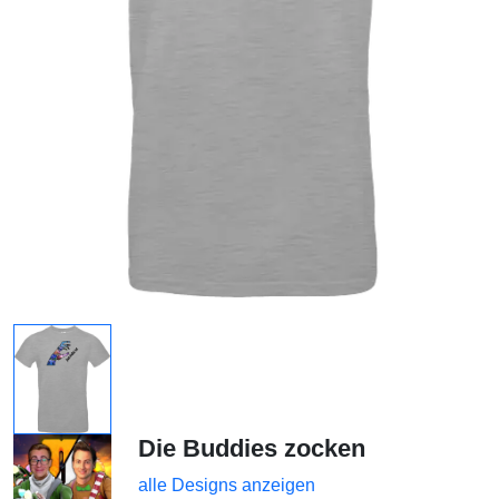
Die Buddies zocken
alle Designs anzeigen