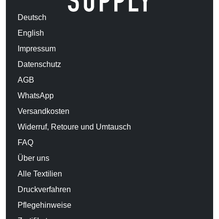
Deutsch
English
Impressum
Datenschutz
AGB
WhatsApp
Versandkosten
Widerruf, Retoure und Umtausch
FAQ
Über uns
Alle Textilien
Druckverfahren
Pflegehinweise