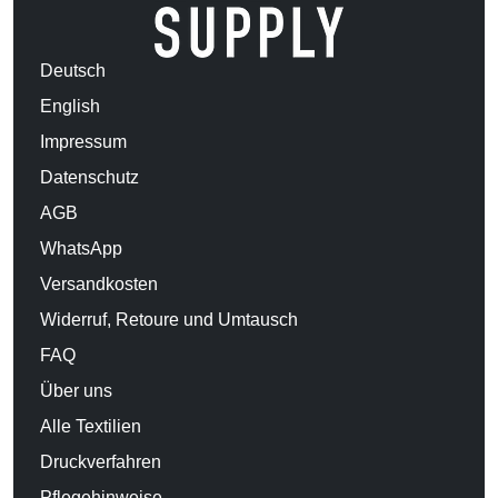
Deutsch
English
Impressum
Datenschutz
AGB
WhatsApp
Versandkosten
Widerruf, Retoure und Umtausch
FAQ
Über uns
Alle Textilien
Druckverfahren
Pflegehinweise