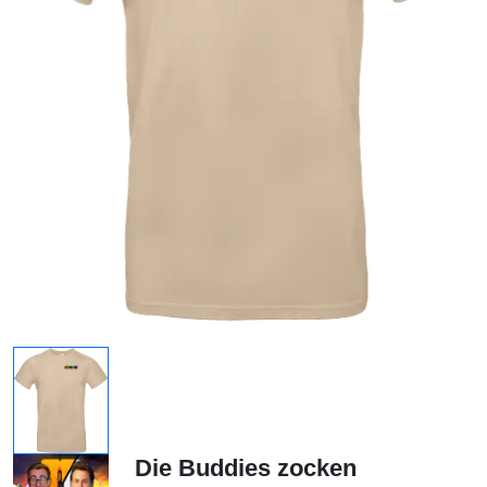
Die Buddies zocken