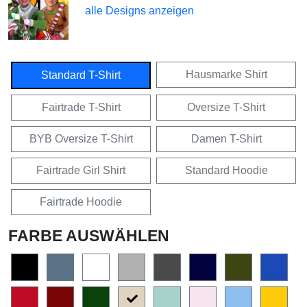
alle Designs anzeigen
Hausmarke Shirt
Standard T-Shirt
Fairtrade T-Shirt
Oversize T-Shirt
BYB Oversize T-Shirt
Damen T-Shirt
Fairtrade Girl Shirt
Standard Hoodie
Fairtrade Hoodie
FARBE AUSWÄHLEN