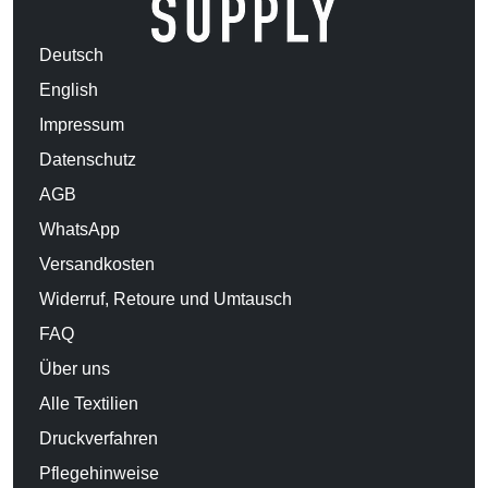
Deutsch
English
Impressum
Datenschutz
AGB
WhatsApp
Versandkosten
Widerruf, Retoure und Umtausch
FAQ
Über uns
Alle Textilien
Druckverfahren
Pflegehinweise