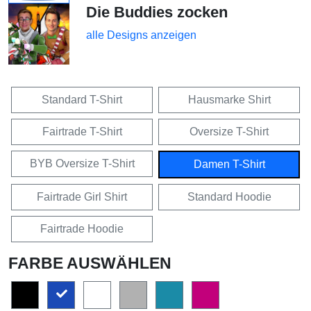
Die Buddies zocken
alle Designs anzeigen
Standard T-Shirt
Hausmarke Shirt
Fairtrade T-Shirt
Oversize T-Shirt
BYB Oversize T-Shirt
Damen T-Shirt
Fairtrade Girl Shirt
Standard Hoodie
Fairtrade Hoodie
FARBE AUSWÄHLEN