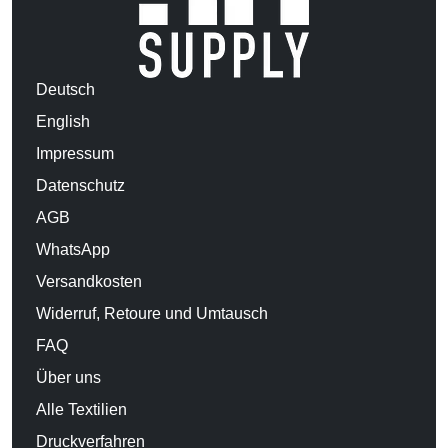
Deutsch
English
Impressum
Datenschutz
AGB
WhatsApp
Versandkosten
Widerruf, Retoure und Umtausch
FAQ
Über uns
Alle Textilien
Druckverfahren