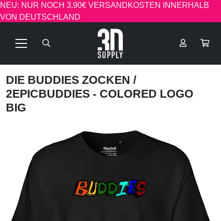
NEU: NUR NOCH 3.90€ VERSANDKOSTEN INNERHALB
VON DEUTSCHLAND
DIE BUDDIES ZOCKEN
/
2EPICBUDDIES - COLORED LOGO
BIG