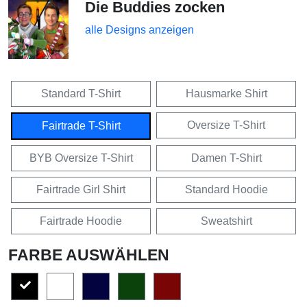
Die Buddies zocken
alle Designs anzeigen
Standard T-Shirt
Hausmarke Shirt
Oversize T-Shirt
Fairtrade T-Shirt
BYB Oversize T-Shirt
Damen T-Shirt
Fairtrade Girl Shirt
Standard Hoodie
Fairtrade Hoodie
Sweatshirt
FARBE AUSWÄHLEN