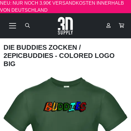
NEU: NUR NOCH 3.90€ VERSANDKOSTEN INNERHALB
VON DEUTSCHLAND
DIE BUDDIES ZOCKEN
/
2EPICBUDDIES - COLORED LOGO
BIG