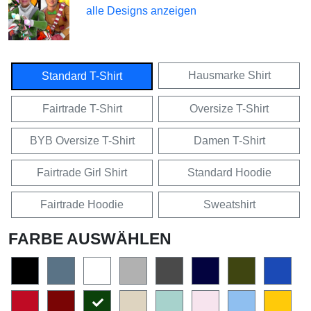
alle Designs anzeigen
Hausmarke Shirt
Standard T-Shirt
Fairtrade T-Shirt
Oversize T-Shirt
BYB Oversize T-Shirt
Damen T-Shirt
Fairtrade Girl Shirt
Standard Hoodie
Fairtrade Hoodie
Sweatshirt
FARBE AUSWÄHLEN