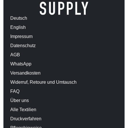
Deutsch
English
Impressum
Datenschutz
AGB
WhatsApp
Versandkosten
Widerruf, Retoure und Umtausch
FAQ
Über uns
Alle Textilien
Druckverfahren
Pflegehinweise