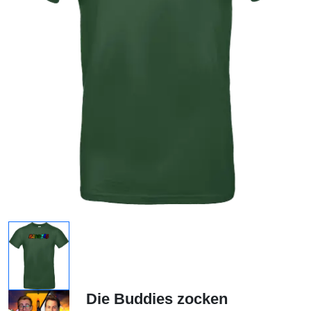
Die Buddies zocken