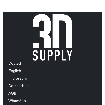
Deutsch
English
Impressum
Datenschutz
AGB
WhatsApp