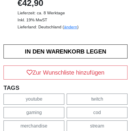
€42,90
Lieferzeit: ca. 8 Werktage
Inkl. 19% MwST
Lieferland: Deutschland (
ändern
)
Zur Wunschliste hinzufügen
TAGS
youtube
twitch
gaming
cod
merchandise
stream