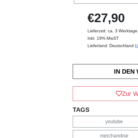
€27,90
Lieferzeit: ca. 3 Werktage
Inkl. 19% MwST
Lieferland: Deutschland (
Zur W
TAGS
youtube
merchandise